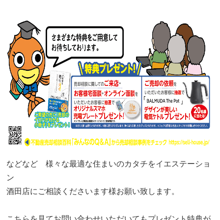
などなど 様々な最適な住まいのカタチをイエステーショ
ン
酒田店にご相談くださいます様お願い致します。
こちらを見てお問い合わせいただいてもプレゼント特典が