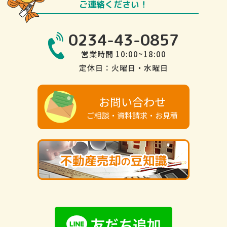
ご連絡ください！
0234-43-0857
営業時間 10:00~18:00
定休日：火曜日・水曜日
お問い合わせ
ご相談・資料請求・お見積