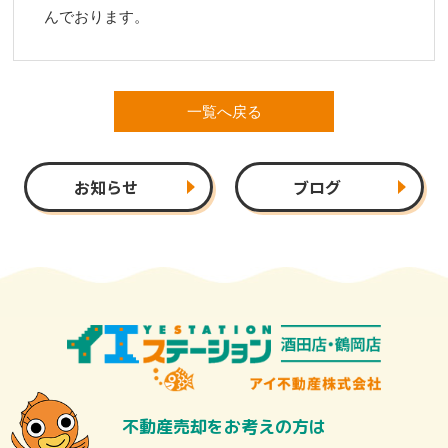
んでおります。
一覧へ戻る
お知らせ
ブログ
不動産売却をお考えの方は