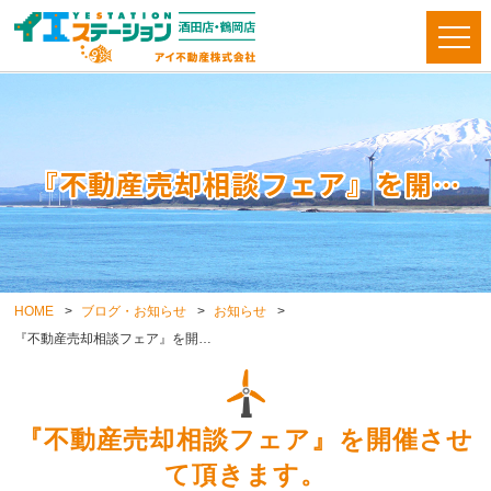
『不動産売却相談フェア』を開…
HOME
ブログ・お知らせ
お知らせ
『不動産売却相談フェア』を開…
『不動産売却相談フェア』を開催させ
て頂きます。