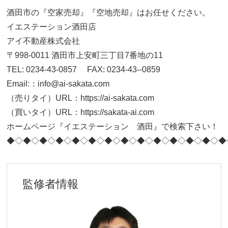
酒田市の『空家売却』『空地売却』はお任せください。
イエステーション酒田店
アイ不動産株式会社
〒998-0011 酒田市上安町三丁目7番地の11
TEL: 0234-43-0857 FAX: 0234-43--0859
Email:：info@ai-sakata.com
（売りタイ）URL：
https://ai-sakata.com
（買いタイ）URL：
https://sakata-ai.com
ホームページ『イエステーション 酒田』で検索下さい！
◆◇◆◇◆◇◆◇◆◇◆◇◆◇◆◇◆◇◆◇◆◇◆◇◆◇◆
監修者情報