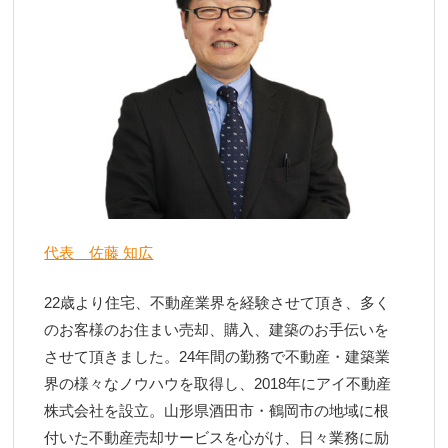
代表 佐藤 知広
22歳より住宅、不動産業界を経験させて頂き、多く
のお客様のお住まい売却、購入、建築のお手伝いを
させて頂きました。24年間の勤務で不動産・建築業
界の様々なノウハウを取得し、2018年にアイ不動産
株式会社を設立。山形県酒田市・鶴岡市の地域に根
付いた不動産売却サービスを心がけ、日々業務に励