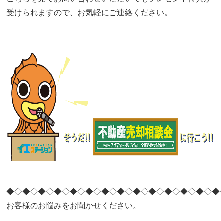
受けられますので、お気軽にご連絡ください。
◆◇◆◇◆◇◆◇◆◇◆◇◆◇◆◇◆◇◆◇◆◇◆◇◆◇◆
お客様のお悩みをお聞かせください。