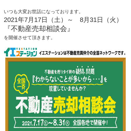
いつも大変お世話になっております。
2021年7月17日（土）～ 8月31日（火）
『不動産売却相談会』
を開催させて頂きます。