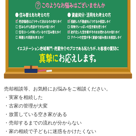
売却相談等、お気軽にお悩みをご相談ください。
・実家を相続した
・古家の管理が大変
・放置している空き家がある
・売却するまでの流れが分からない
・家の相続で子どもに迷惑をかけたくない