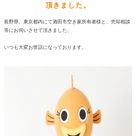
頂きました。
長野県、東京都内にて酒田市空き家所有者様と、売却相談
等にお伺いさせて頂きました。
いつも大変お世話になっております。