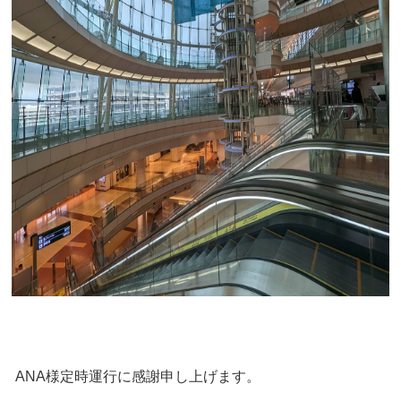
ANA様定時運行に感謝申し上げます。