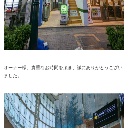
オーナー様、貴重なお時間を頂き、誠にありがとうござい
ました。