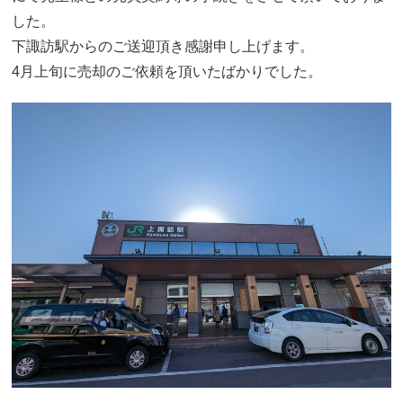
した。
下諏訪駅からのご送迎頂き感謝申し上げます。
4月上旬に売却のご依頼を頂いたばかりでした。