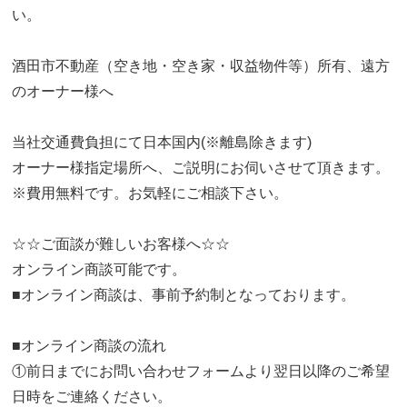
い。
酒田市不動産（空き地・空き家・収益物件等）所有、遠方
のオーナー様へ
当社交通費負担にて日本国内(※離島除きます)
オーナー様指定場所へ、ご説明にお伺いさせて頂きます。
※費用無料です。お気軽にご相談下さい。
☆☆ご面談が難しいお客様へ☆☆
オンライン商談可能です。
■オンライン商談は、事前予約制となっております。
■オンライン商談の流れ
①前日までにお問い合わせフォームより翌日以降のご希望
日時をご連絡ください。