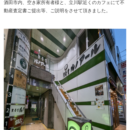
酒田市内、空き家所有者様と、立川駅近くのカフェにて不
動産査定書ご提出等、ご説明をさせて頂きました。