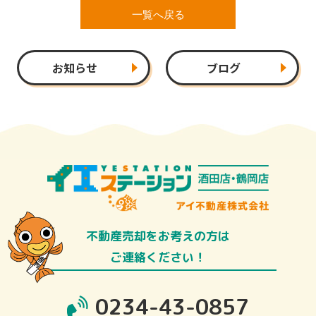
一覧へ戻る
お知らせ
ブログ
不動産売却をお考えの方は
ご連絡ください！
0234-43-0857