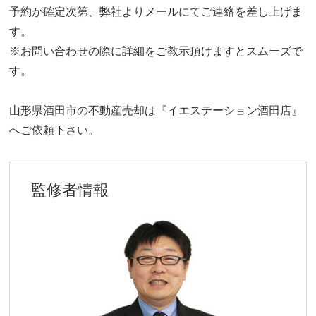
予約が確定次第、弊社よりメールにてご連絡を差し上げま
す。
※お問い合わせの際に詳細をご教示頂けますとスムーズで
す。
山形県酒田市の不動産売却は『イエステーション酒田店』
へご依頼下さい。
監修者情報