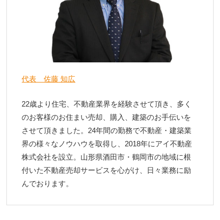
代表 佐藤 知広
22歳より住宅、不動産業界を経験させて頂き、多く
のお客様のお住まい売却、購入、建築のお手伝いを
させて頂きました。24年間の勤務で不動産・建築業
界の様々なノウハウを取得し、2018年にアイ不動産
株式会社を設立。山形県酒田市・鶴岡市の地域に根
付いた不動産売却サービスを心がけ、日々業務に励
んでおります。