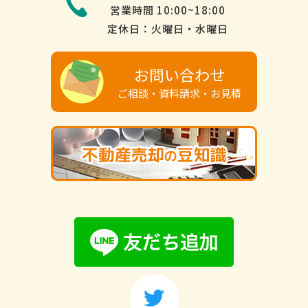
営業時間 10:00~18:00
定休日：火曜日・水曜日
お問い合わせ
ご相談・資料請求・お見積