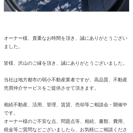
オーナー様、貴重なお時間を頂き、誠にありがとうござい
ました。
皆様、沢山のご縁を頂き、誠にありがとうございました。
当社は地方都市の弱小不動産業者ですが、高品質、不動産
売買仲介サービスをご提供させて頂きます。
相続不動産、活用、管理、賃貸、売却等ご相談会・開催中
です。
オーナー様のご不安な点、問題点等、相続、書類、費用、
税金等ご質問などございましたら、お気軽にご相談くださ