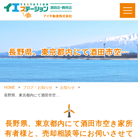
長野県、東京都内にて酒田市空…
HOME
ブログ・お知らせ
お知らせ
長野県、東京都内にて酒田市空…
長野県、東京都内にて酒田市空き家所
有者様と、売却相談等にお伺いさせて