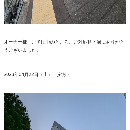
オーナー様、ご多忙中のところ、ご対応頂き誠にありがと
うございました。
2023年04月22日（土） 夕方～