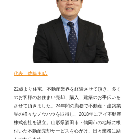
代表 佐藤 知広
22歳より住宅、不動産業界を経験させて頂き、多く
のお客様のお住まい売却、購入、建築のお手伝いを
させて頂きました。24年間の勤務で不動産・建築業
界の様々なノウハウを取得し、2018年にアイ不動産
株式会社を設立。山形県酒田市・鶴岡市の地域に根
付いた不動産売却サービスを心がけ、日々業務に励