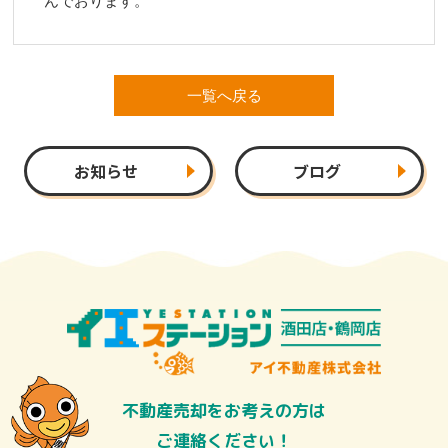
んでおります。
一覧へ戻る
お知らせ
ブログ
不動産売却をお考えの方は
ご連絡ください！