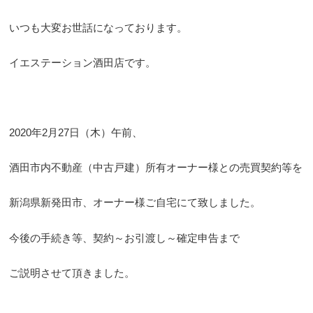
いつも大変お世話になっております。
イエステーション酒田店です。
2020年2月27日（木）午前、
酒田市内不動産（中古戸建）所有オーナー様との売買契約等を
新潟県新発田市、オーナー様ご自宅にて致しました。
今後の手続き等、契約～お引渡し～確定申告まで
ご説明させて頂きました。