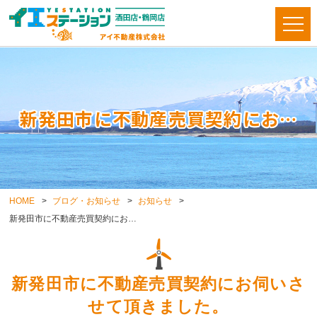
新発田市に不動産売買契約にお…
HOME
ブログ・お知らせ
お知らせ
新発田市に不動産売買契約にお…
新発田市に不動産売買契約にお伺いさ
せて頂きました。