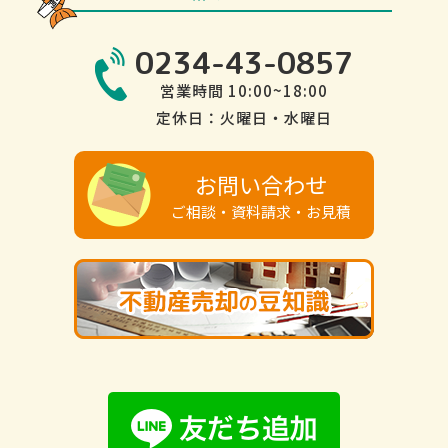
0234-43-0857
営業時間 10:00~18:00
定休日：火曜日・水曜日
お問い合わせ
ご相談・資料請求・お見積