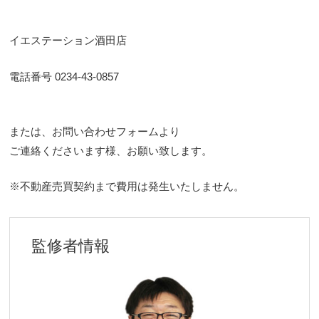
イエステーション酒田店
電話番号 0234-43-0857
または、お問い合わせフォームより
ご連絡くださいます様、お願い致します。
※不動産売買契約まで費用は発生いたしません。
監修者情報