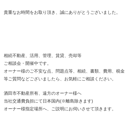
貴重なお時間をお取り頂き、誠にありがとうございました。
相続不動産、活用、管理、賃貸、売却等
ご相談会・開催中です。
オーナー様のご不安な点、問題点等、相続、書類、費用、税金
等ご質問などございましたら、お気軽にご相談ください。
酒田市不動産所有、遠方のオーナー様へ
当社交通費負担にて日本国内(※離島除きます)
オーナー様指定場所へ、ご説明にお伺いさせて頂きます。