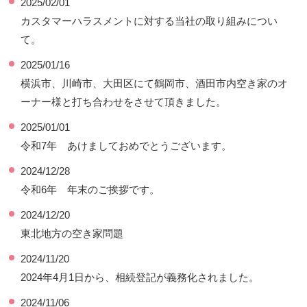
2025/02/01
カスタマーハラスメントに対する当社の取り組みについ
て。
2025/01/16
横浜市、川崎市、大田区にて鶴岡市、酒田市内空き家のオ
ーナー様と打ち合わせをさせて頂きました。
2025/01/01
令和7年 あけましておめでとうございます。
2024/12/28
令和6年 年末のご挨拶です。
2024/12/20
東北地方の空き家問題
2024/11/20
2024年4月1日から、相続登記が義務化されました。
2024/11/06