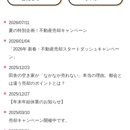
2026/07/11
夏の特別企画！不動産売却キャンペーン
2026/01/04
「2026年 新春・不動産売却スタートダッシュキャンペー
ン」
2025/12/23
田舎の空き家が「なかなか売れない」本当の理由。都会と
は違う売却のポイントとは？
2025/12/27
【年末年始休業のお知らせ】
2025/03/10
売却キャンペーン開催中です。