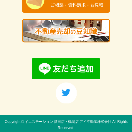
ご相談・資料請求・お見積
Copyright © イエステーション 酒田店・鶴岡店 アイ不動産株式会社
All Rights
Reserved.