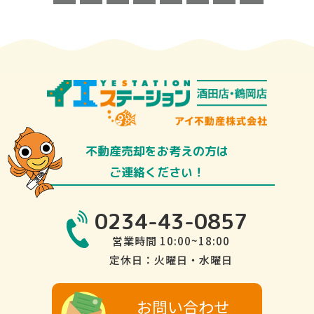
不動産売却をお考えの方は
ご連絡ください！
0234-43-0857
営業時間 10:00~18:00
定休日：火曜日・水曜日
お問い合わせ