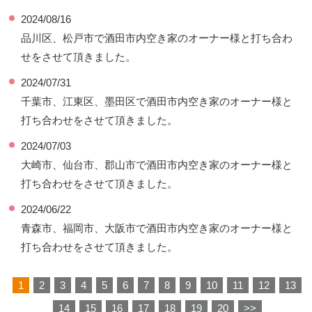
2024/08/16
品川区、松戸市で酒田市内空き家のオーナー様と打ち合わ
せをさせて頂きました。
2024/07/31
千葉市、江東区、墨田区で酒田市内空き家のオーナー様と
打ち合わせをさせて頂きました。
2024/07/03
大崎市、仙台市、郡山市で酒田市内空き家のオーナー様と
打ち合わせをさせて頂きました。
2024/06/22
青森市、福岡市、大阪市で酒田市内空き家のオーナー様と
打ち合わせをさせて頂きました。
1
2
3
4
5
6
7
8
9
10
11
12
13
14
15
16
17
18
19
20
>>