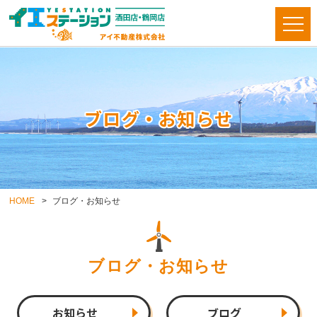
ブログ・お知らせ
HOME
ブログ・お知らせ
ブログ・お知らせ
お知らせ
ブログ