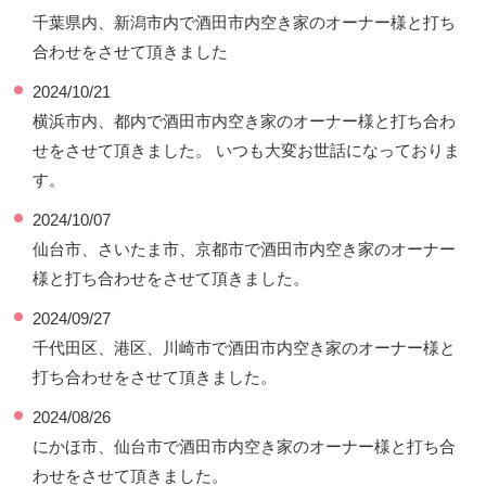
千葉県内、新潟市内で酒田市内空き家のオーナー様と打ち
合わせをさせて頂きました
2024/10/21
横浜市内、都内で酒田市内空き家のオーナー様と打ち合わ
せをさせて頂きました。 いつも大変お世話になっておりま
す。
2024/10/07
仙台市、さいたま市、京都市で酒田市内空き家のオーナー
様と打ち合わせをさせて頂きました。
2024/09/27
千代田区、港区、川崎市で酒田市内空き家のオーナー様と
打ち合わせをさせて頂きました。
2024/08/26
にかほ市、仙台市で酒田市内空き家のオーナー様と打ち合
わせをさせて頂きました。